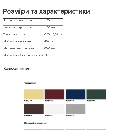
Розміри та характеристики
Загальна ширина листа
1170 мм
Корисна ширина листа
1120 мм
Товщина металу
0,40 - 0,55 мм
Мінімальна довжина
400 мм
Максимальна довжина
8000 мм
Мінімальний кут нахилу даху
14°
Кольорова палітра