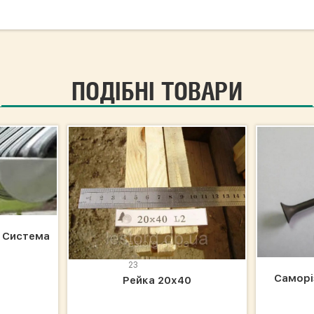
ПОДІБНІ ТОВАРИ
 Система
23
Саморі
Рейка 20х40