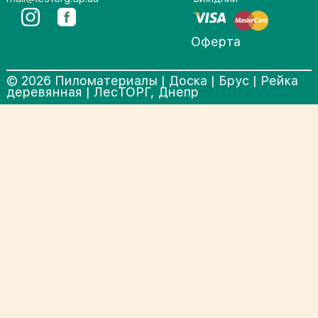
Оферта
© 2026 Пиломатериалы | Доска | Брус | Рейка
деревянная | ЛесТОРГ, Днепр