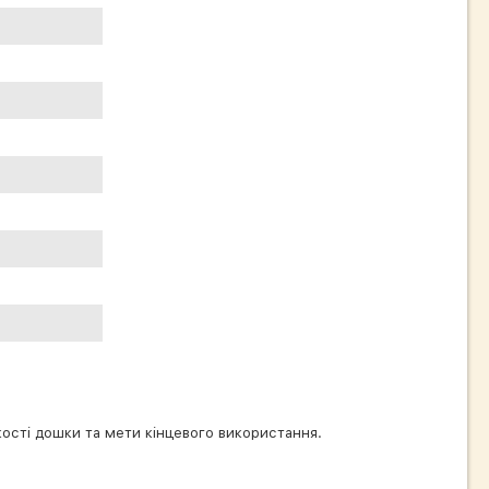
якості дошки та мети кінцевого використання.