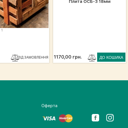
Плита ОСБ-3 18мм
1
1170,00 грн.
ПІД ЗАМОВЛЕННЯ
Оферта