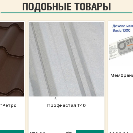
ПОДОБНЫЕ ТОВАРЫ
Мембрана
6
 "Ретро
Профнастил Т40