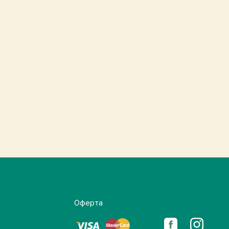
Оферта