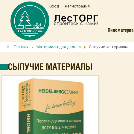
Вход
Регистрация
ЛесТОРГ
стройтесь с нами!
Пиломатери
Главная
Материалы для дерева
Сыпучие материалы
СЫПУЧИЕ МАТЕРИАЛЫ