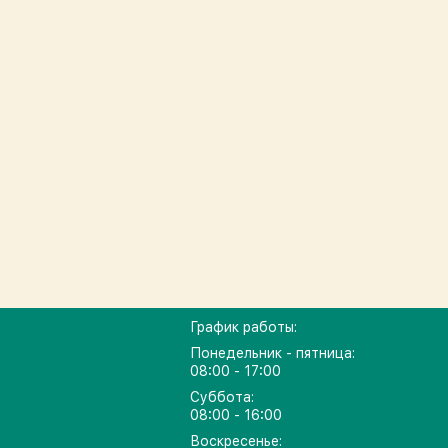
График работы:
Понедельник - пятница:
08:00 - 17:00
Суббота:
08:00 - 16:00
Воскресенье: